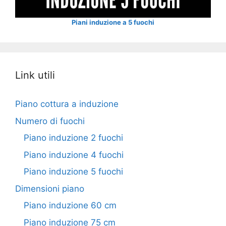
Piani induzione a 5 fuochi
Link utili
Piano cottura a induzione
Numero di fuochi
Piano induzione 2 fuochi
Piano induzione 4 fuochi
Piano induzione 5 fuochi
Dimensioni piano
Piano induzione 60 cm
Piano induzione 75 cm