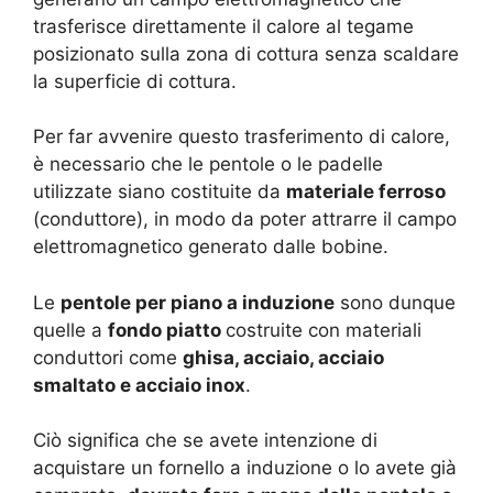
trasferisce direttamente il calore al tegame
posizionato sulla zona di cottura senza scaldare
la superficie di cottura.
Per far avvenire questo trasferimento di calore,
è necessario che le pentole o le padelle
utilizzate siano costituite da
materiale ferroso
(conduttore), in modo da poter attrarre il campo
elettromagnetico generato dalle bobine.
Le
pentole per piano a induzione
sono dunque
quelle a
fondo piatto
costruite con materiali
conduttori come
ghisa, acciaio, acciaio
smaltato e acciaio inox
.
Ciò significa che se avete intenzione di
acquistare un fornello a induzione o lo avete già