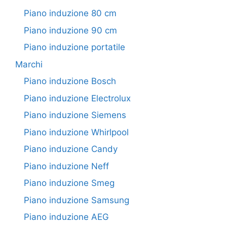
Piano induzione 80 cm
Piano induzione 90 cm
Piano induzione portatile
Marchi
Piano induzione Bosch
Piano induzione Electrolux
Piano induzione Siemens
Piano induzione Whirlpool
Piano induzione Candy
Piano induzione Neff
Piano induzione Smeg
Piano induzione Samsung
Piano induzione AEG