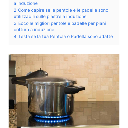
a induzione
2
Come capire se le pentole e le padelle sono
utilizzabili sulle piastre a induzione
3
Ecco le migliori pentole e padelle per piani
cottura a induzione
4
Testa se la tua Pentola o Padella sono adatte