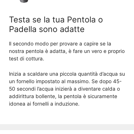
Testa se la tua Pentola o
Padella sono adatte
Il secondo modo per provare a capire se la
nostra pentola è adatta, è fare un vero e proprio
test di cottura.
Inizia a scaldare una piccola quantità d’acqua su
un fornello impostato al massimo. Se dopo 45-
50 secondi l’acqua inizierà a diventare calda o
addirittura bollente, la pentola è sicuramente
idonea ai fornelli a induzione.