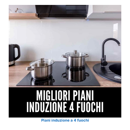
Piani induzione a 4 fuochi