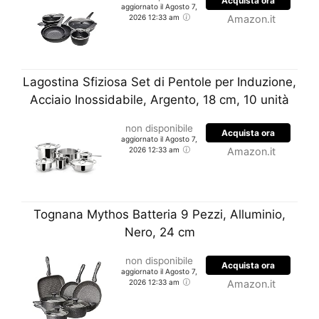
Acquista ora
aggiornato il Agosto 7,
2026 12:33 am
Amazon.it
Lagostina Sfiziosa Set di Pentole per Induzione,
Acciaio Inossidabile, Argento, 18 cm, 10 unità
non disponibile
Acquista ora
aggiornato il Agosto 7,
2026 12:33 am
Amazon.it
Tognana Mythos Batteria 9 Pezzi, Alluminio,
Nero, 24 cm
non disponibile
Acquista ora
aggiornato il Agosto 7,
2026 12:33 am
Amazon.it