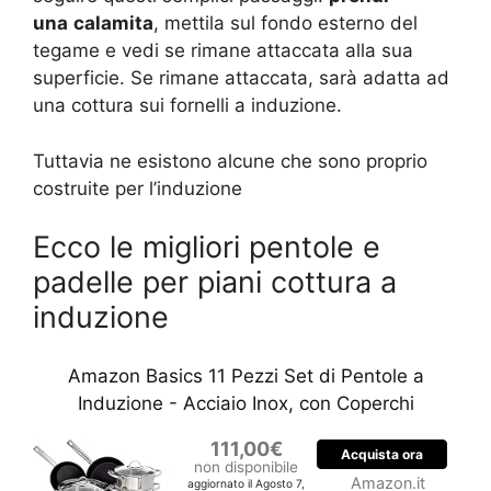
una
calamita
, mettila sul fondo esterno del
tegame e vedi se rimane attaccata alla sua
superficie. Se rimane attaccata, sarà adatta ad
una cottura sui fornelli a induzione.
Tuttavia ne esistono alcune che sono proprio
costruite per l’induzione
Ecco le migliori pentole e
padelle per piani cottura a
induzione
Amazon Basics 11 Pezzi Set di Pentole a
Induzione - Acciaio Inox, con Coperchi
111,00€
Acquista ora
non disponibile
Amazon.it
aggiornato il Agosto 7,